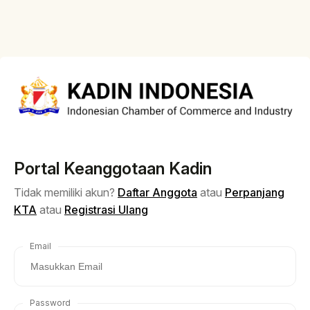
Portal Keanggotaan Kadin
Tidak memiliki akun?
Daftar Anggota
atau
Perpanjang
KTA
atau
Registrasi Ulang
Email
Password